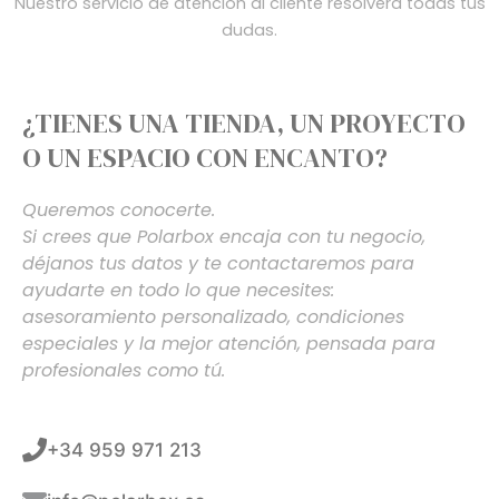
Nuestro servicio de atención al cliente resolverá todas tus
dudas.
¿TIENES UNA TIENDA, UN PROYECTO
O UN ESPACIO CON ENCANTO?
Queremos conocerte.
Si crees que Polarbox encaja con tu negocio,
déjanos tus datos y te contactaremos para
ayudarte en todo lo que necesites:
asesoramiento personalizado, condiciones
especiales y la mejor atención, pensada para
profesionales como tú.
+34 959 971 213