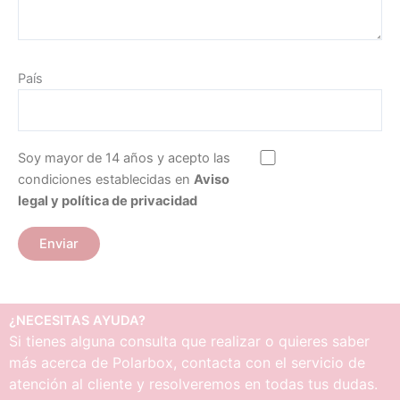
País
Soy mayor de 14 años y acepto las
condiciones establecidas en
Aviso
legal y política de privacidad
¿NECESITAS AYUDA?
Si tienes alguna consulta que realizar o quieres saber
más acerca de Polarbox, contacta con el servicio de
atención al cliente y resolveremos en todas tus dudas.