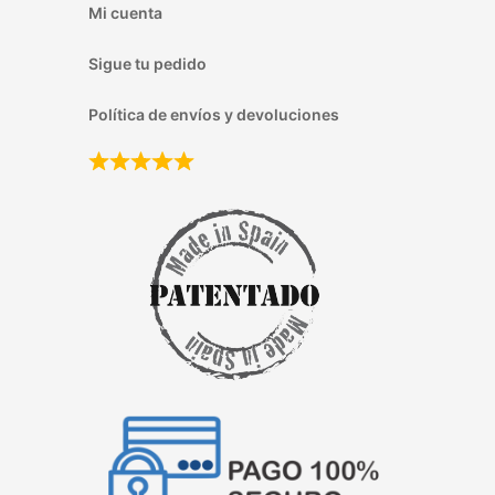
Mi cuenta
Sigue tu pedido
Política de envíos y devoluciones