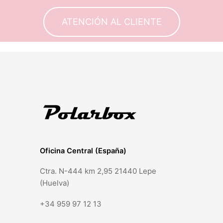
ATENCIÓN AL CLIENTE
Oficina Central (España)
Ctra. N-444 km 2,95 21440 Lepe
(Huelva)
+34 959 97 12 13