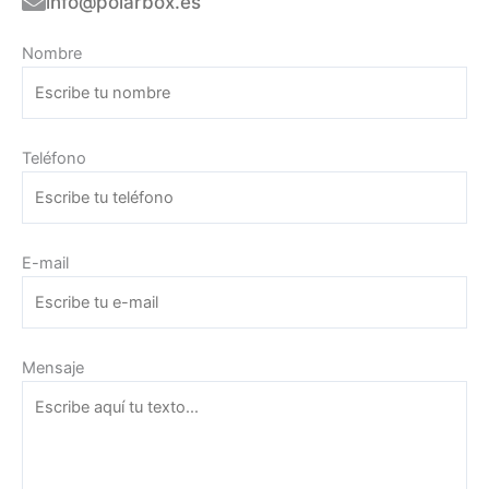
info@polarbox.es
Nombre
Teléfono
E-mail
Mensaje