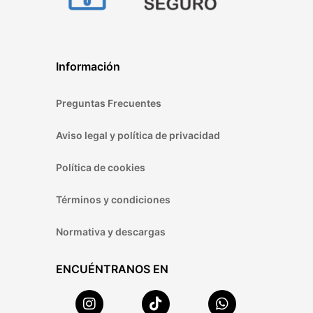
Información
Preguntas Frecuentes
Aviso legal y política de privacidad
Política de cookies
Términos y condiciones
Normativa y descargas
ENCUÉNTRANOS EN