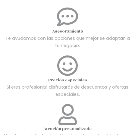
Asesoramiento
Te ayudamos con las opciones que mejor se adaptan a
tu negocio.
Precios especiales
Si eres profesional, disfrutarás de descuentos y ofertas
especiales.
Atención personalizada