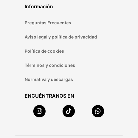
Información
Preguntas Frecuentes
Aviso legal y política de privacidad
Política de cookies
Términos y condiciones
Normativa y descargas
ENCUÉNTRANOS EN