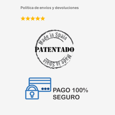
Política de envíos y devoluciones