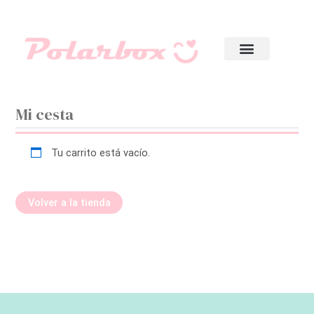
Mi cesta
Tu carrito está vacío.
Volver a la tienda