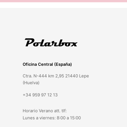
Oficina Central (España)
Ctra. N-444 km 2,95 21440 Lepe
(Huelva)
+34 959 97 12 13
Horario Verano att. tlf:
Lunes a viernes: 8:00 a 15:00