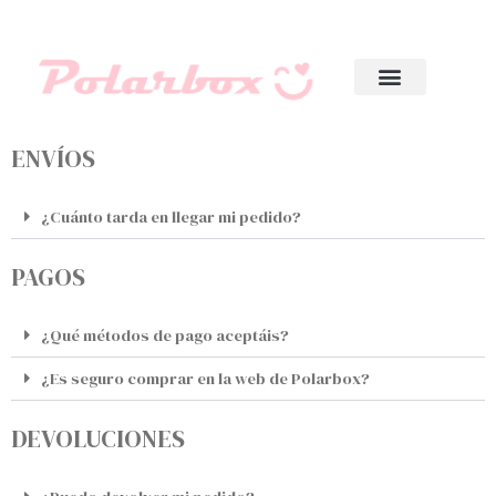
ENVÍOS
¿Cuánto tarda en llegar mi pedido?
PAGOS
¿Qué métodos de pago aceptáis?
¿Es seguro comprar en la web de Polarbox?
DEVOLUCIONES