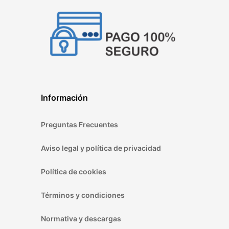
Información
Preguntas Frecuentes
Aviso legal y política de privacidad
Política de cookies
Términos y condiciones
Normativa y descargas