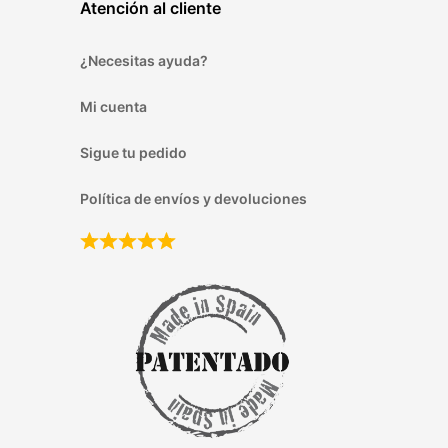
Atención al cliente
¿Necesitas ayuda?
Mi cuenta
Sigue tu pedido
Política de envíos y devoluciones