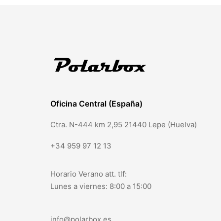
Oficina Central (España)
Ctra. N-444 km 2,95 21440 Lepe (Huelva)
+34 959 97 12 13
Horario Verano att. tlf:
Lunes a viernes: 8:00 a 15:00
info@polarbox.es