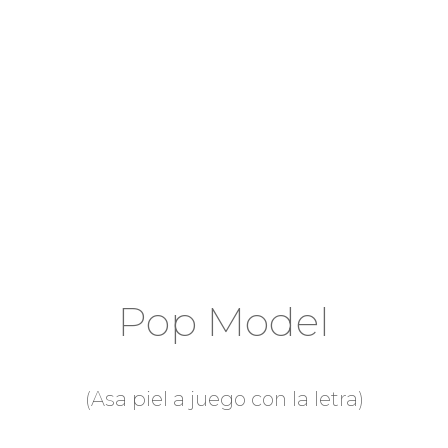
Pop Model
(Asa piel a juego con la letra)