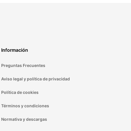
Información
Preguntas Frecuentes
Aviso legal y política de privacidad
Política de cookies
Términos y condiciones
Normativa y descargas