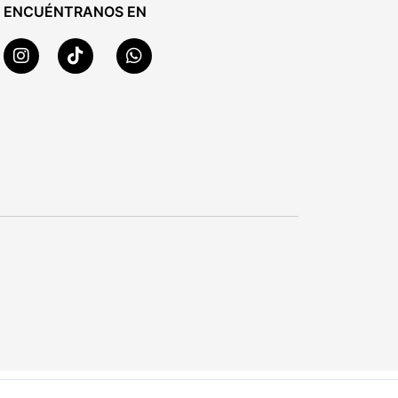
ENCUÉNTRANOS EN