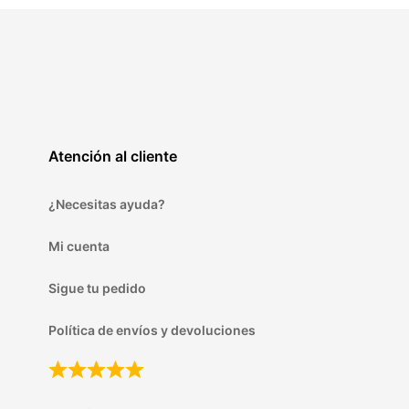
Atención al cliente
¿Necesitas ayuda?
Mi cuenta
Sigue tu pedido
Política de envíos y devoluciones