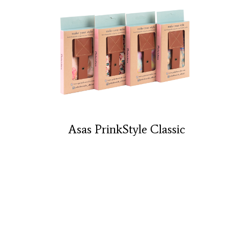
Asas PrinkStyle Classic