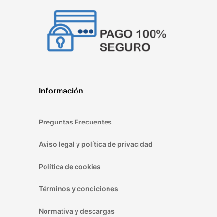
Información
Preguntas Frecuentes
Aviso legal y política de privacidad
Política de cookies
Términos y condiciones
Normativa y descargas