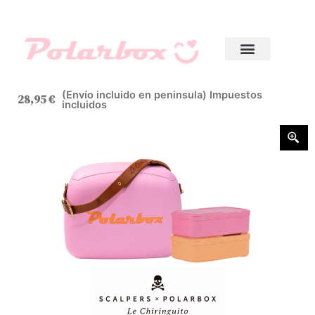
(Envío incluido en peninsula) Impuestos
28,95
€
incluidos