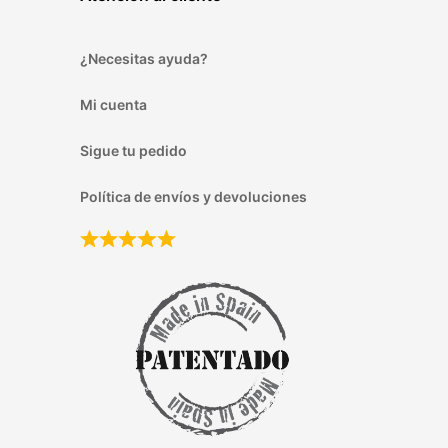
¿Necesitas ayuda?
Mi cuenta
Sigue tu pedido
Política de envíos y devoluciones