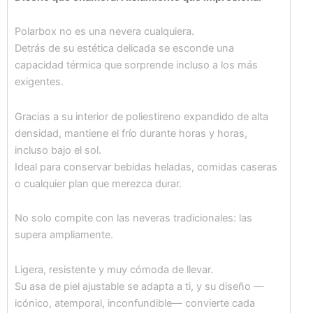
Polarbox no es una nevera cualquiera.
Detrás de su estética delicada se esconde una
capacidad térmica que sorprende incluso a los más
exigentes.
Gracias a su interior de poliestireno expandido de alta
densidad, mantiene el frío durante horas y horas,
incluso bajo el sol.
Ideal para conservar bebidas heladas, comidas caseras
o cualquier plan que merezca durar.
No solo compite con las neveras tradicionales: las
supera ampliamente.
Ligera, resistente y muy cómoda de llevar.
Su asa de piel ajustable se adapta a ti, y su diseño —
icónico, atemporal, inconfundible— convierte cada