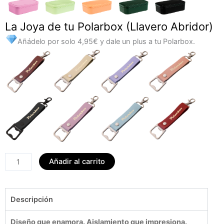
La Joya de tu Polarbox (Llavero Abridor)
Añádelo por solo 4,95€ y dale un plus a tu Polarbox.
Añadir al carrito
Descripción
Diseño que enamora. Aislamiento que impresiona.