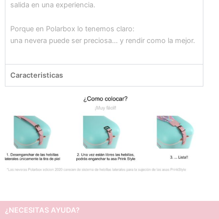
salida en una experiencia.
Porque en Polarbox lo tenemos claro:
una nevera puede ser preciosa… y rendir como la mejor.
Caracteristicas
¿NECESITAS AYUDA?