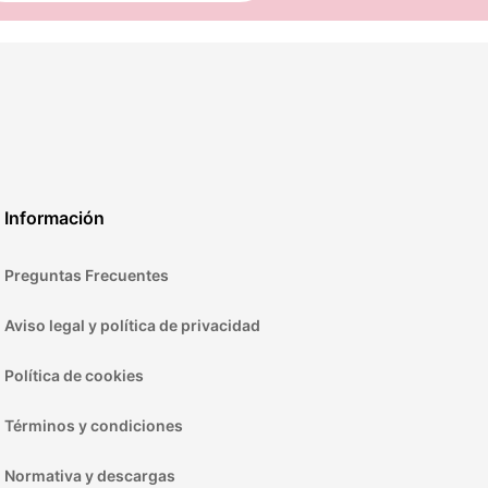
Información
Preguntas Frecuentes
Aviso legal y política de privacidad
Política de cookies
Términos y condiciones
Normativa y descargas