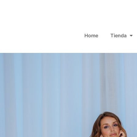
Home
Tienda