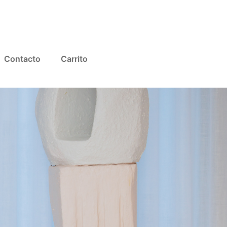
Contacto
Carrito