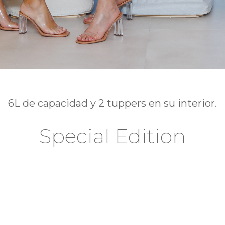
6L de capacidad y 2 tuppers en su interior.
Special Edition