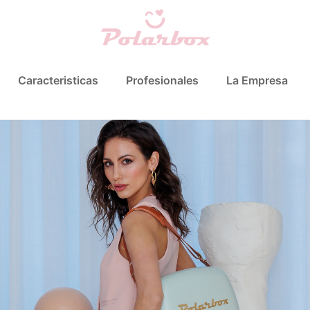
Caracteristicas
Profesionales
La Empresa