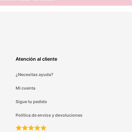
Atención al cliente
¿Necesitas ayuda?
Mi cuenta
Sigue tu pedido
Política de envíos y devoluciones