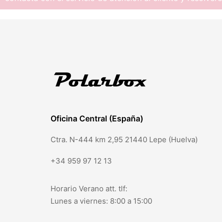
Oficina Central (España)
Ctra. N-444 km 2,95 21440 Lepe (Huelva)
+34 959 97 12 13
Horario Verano att. tlf:
Lunes a viernes: 8:00 a 15:00